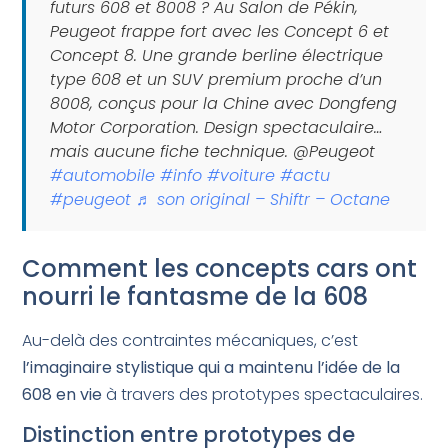
futurs 608 et 8008 ? Au Salon de Pékin,
Peugeot frappe fort avec les Concept 6 et
Concept 8. Une grande berline électrique
type 608 et un SUV premium proche d’un
8008, conçus pour la Chine avec Dongfeng
Motor Corporation. Design spectaculaire…
mais aucune fiche technique. @Peugeot
#automobile
#info
#voiture
#actu
#peugeot
♬ son original – Shiftr – Octane
Comment les concepts cars ont
nourri le fantasme de la 608
Au-delà des contraintes mécaniques, c’est
l’imaginaire stylistique qui a maintenu l’idée de la
608 en vie
à travers des prototypes spectaculaires.
Distinction entre prototypes de