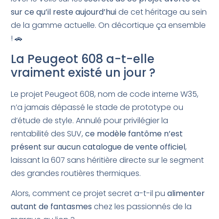
sur ce qu’il reste aujourd’hui
de cet héritage au sein
de la gamme actuelle. On décortique ça ensemble
! 🚗
La Peugeot 608 a-t-elle
vraiment existé un jour ?
Le projet Peugeot 608, nom de code interne W35,
n’a jamais dépassé le stade de prototype ou
d’étude de style. Annulé pour privilégier la
rentabilité des SUV,
ce modèle fantôme n’est
présent sur aucun catalogue de vente officiel
,
laissant la 607 sans héritière directe sur le segment
des grandes routières thermiques.
Alors, comment ce projet secret a-t-il pu
alimenter
autant de fantasmes
chez les passionnés de la