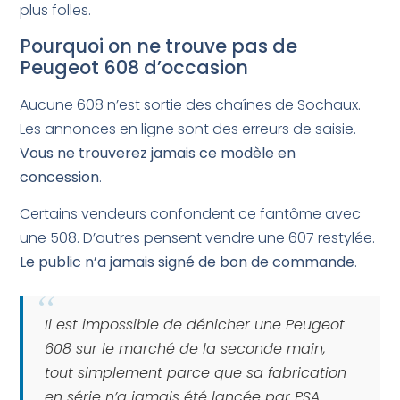
plus folles.
Pourquoi on ne trouve pas de
Peugeot 608 d’occasion
Aucune 608 n’est sortie des chaînes de Sochaux.
Les annonces en ligne sont des erreurs de saisie.
Vous ne trouverez jamais ce modèle en
concession
.
Certains vendeurs confondent ce fantôme avec
une 508. D’autres pensent vendre une 607 restylée.
Le public n’a jamais signé de bon de commande
.
Il est impossible de dénicher une Peugeot
608 sur le marché de la seconde main,
tout simplement parce que sa fabrication
en série n’a jamais été lancée par PSA.