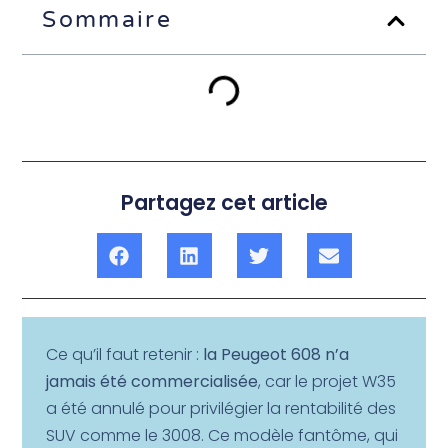
Sommaire
Partagez cet article
Ce qu’il faut retenir :
la Peugeot 608 n’a
jamais été commercialisée
, car le projet W35
a été annulé pour privilégier la rentabilité des
SUV comme le 3008. Ce modèle fantôme, qui