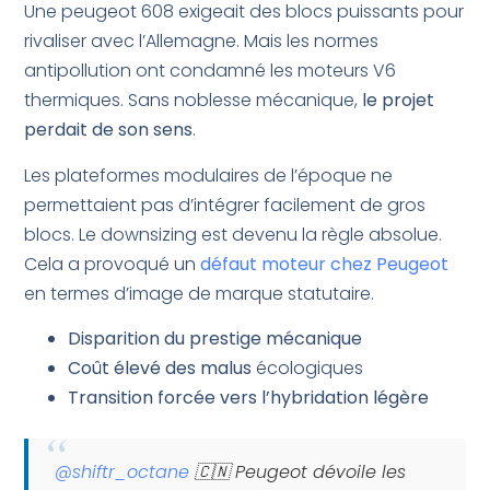
Une peugeot 608 exigeait des blocs puissants pour
rivaliser avec l’Allemagne. Mais les normes
antipollution ont condamné les moteurs V6
thermiques. Sans noblesse mécanique,
le projet
perdait de son sens
.
Les plateformes modulaires de l’époque ne
permettaient pas d’intégrer facilement de gros
blocs. Le downsizing est devenu la règle absolue.
Cela a provoqué un
défaut moteur chez Peugeot
en termes d’image de marque statutaire.
Disparition du prestige mécanique
Coût élevé des malus
écologiques
Transition forcée vers l’hybridation légère
@shiftr_octane
🇨🇳 Peugeot dévoile les