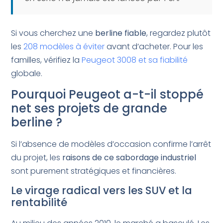
Si vous cherchez une
berline fiable
, regardez plutôt
les
208 modèles à éviter
avant d’acheter. Pour les
familles, vérifiez la
Peugeot 3008 et sa fiabilité
globale.
Pourquoi Peugeot a-t-il stoppé
net ses projets de grande
berline ?
Si l’absence de modèles d’occasion confirme l’arrêt
du projet, les
raisons de ce sabordage industriel
sont purement stratégiques et financières.
Le virage radical vers les SUV et la
rentabilité