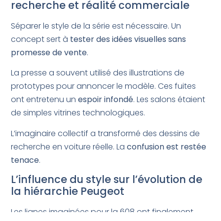
recherche et réalité commerciale
Séparer le style de la série est nécessaire. Un
concept sert à
tester des idées visuelles sans
promesse de vente
.
La presse a souvent utilisé des illustrations de
prototypes pour annoncer le modèle. Ces fuites
ont entretenu un
espoir infondé
. Les salons étaient
de simples vitrines technologiques.
L’imaginaire collectif a transformé des dessins de
recherche en voiture réelle. La
confusion est restée
tenace
.
L’influence du style sur l’évolution de
la hiérarchie Peugeot
Les lignes imaginées pour la 608 ont finalement